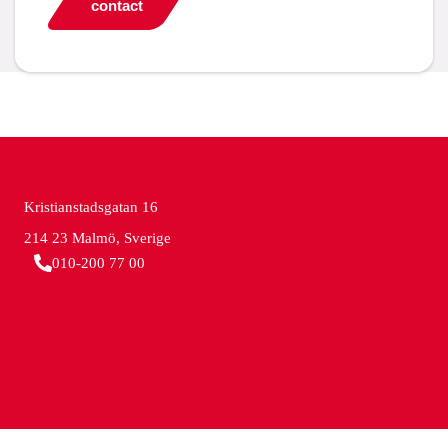
contact
Kristianstadsgatan 16
214 23 Malmö, Sverige
010-200 77 00