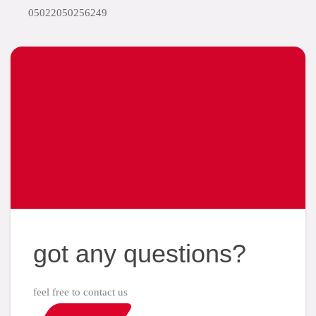
05022050256249
got any questions?
feel free to contact us