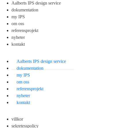
Aalberts IPS design service
dokumentation
my IPS
om oss
referensprojekt
nyheter
kontakt
Aalberts IPS design service
dokumentation
my IPS
om oss
referensprojekt
nyheter
kontakt
villkor
sekretesspolicy