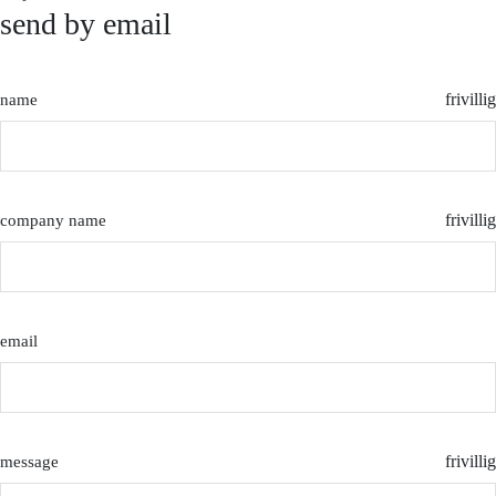
send by email
frivillig
name
frivillig
company name
email
frivillig
message