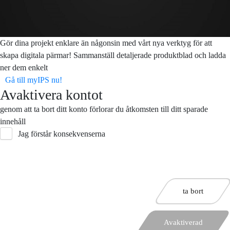
Gör dina projekt enklare än någonsin med vårt nya verktyg för att
skapa digitala pärmar! Sammanställ detaljerade produktblad och ladda
ner dem enkelt
Gå till myIPS nu!
Avaktivera kontot
genom att ta bort ditt konto förlorar du åtkomsten till ditt sparade
innehåll
Jag förstår konsekvenserna
ta bort
Avaktiverad