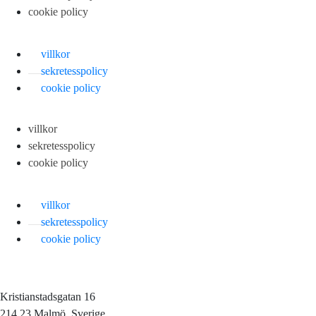
cookie policy
villkor
sekretesspolicy
cookie policy
villkor
sekretesspolicy
cookie policy
villkor
sekretesspolicy
cookie policy
Kristianstadsgatan 16
214 23 Malmö, Sverige