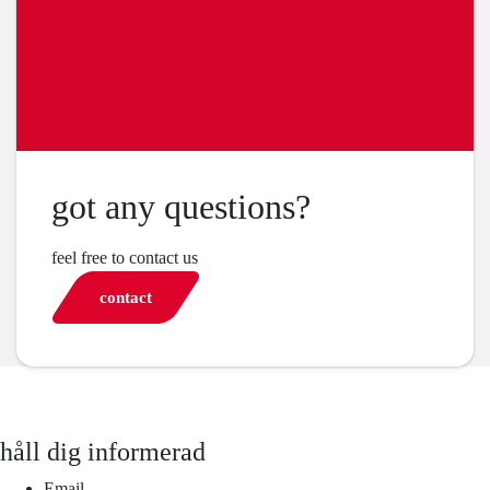
got any questions?
feel free to contact us
contact
håll dig informerad
Email