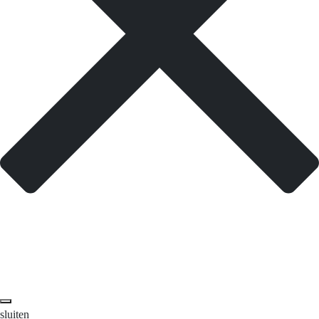
sluiten