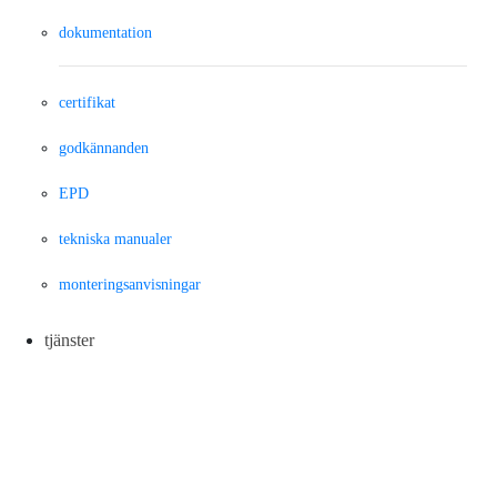
dokumentation
certifikat
godkännanden
EPD
tekniska manualer
monteringsanvisningar
tjänster