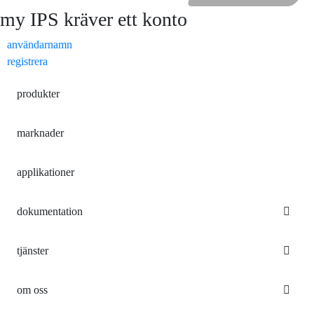
my IPS kräver ett konto
användarnamn
registrera
produkter
marknader
applikationer
dokumentation
tjänster
om oss