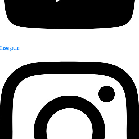
Instagram