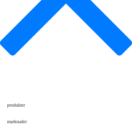
produkter
marknader