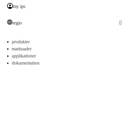
my ips
regio
produkter
marknader
applikationer
dokumentation