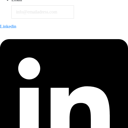
Linkedin