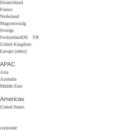
Deutschland
France
Nederland
Magyarország
Sverige
Switzerland
DE
FR
United Kingdom
Europe (other)
APAC
Asia
Australia
Middle East
Americas
United States
corporate