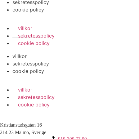
sekretesspolicy
cookie policy
villkor
sekretesspolicy
cookie policy
villkor
sekretesspolicy
cookie policy
villkor
sekretesspolicy
cookie policy
Kristianstadsgatan 16
214 23 Malmö, Sverige
010-200 77 00