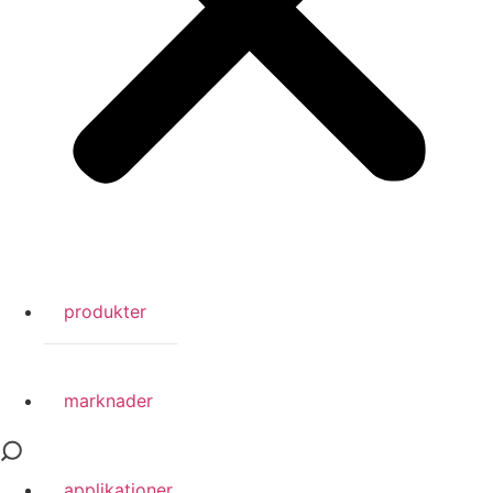
produkter
marknader
applikationer