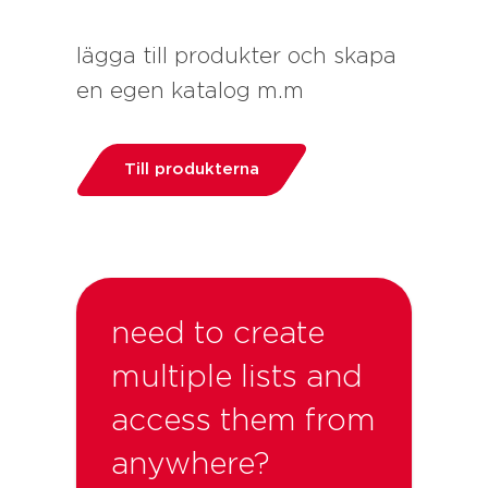
lägga till produkter och skapa
en egen katalog m.m
Till produkterna
need to create
multiple lists and
access them from
anywhere?