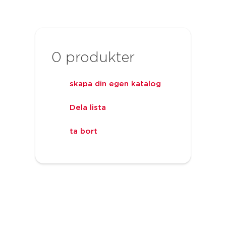
0
produkter
skapa din egen katalog
Dela lista
ta bort