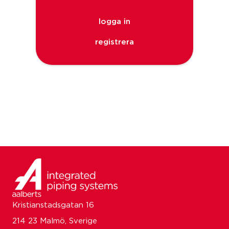
logga in
registrera
Kristianstadsgatan 16
214 23 Malmö, Sverige