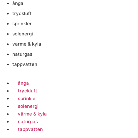
ånga
tryckluft
sprinkler
solenergi
värme & kyla
naturgas
tappvatten
ånga
tryckluft
sprinkler
solenergi
värme & kyla
naturgas
tappvatten