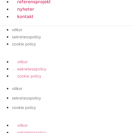
referensprojekt
nyheter
kontakt
villkor
sekretesspolicy
cookie policy
villkor
sekretesspolicy
cookie policy
villkor
sekretesspolicy
cookie policy
villkor
sekretesspolicy