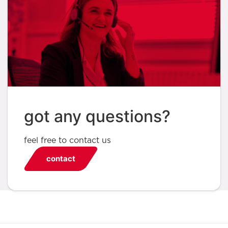
got any questions?
feel free to contact us
contact