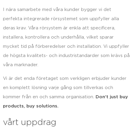
I nära samarbete med våra kunder bygger vi det
perfekta integrerade rörsystemet som uppfyller alla
deras krav. Våra rörsystem är enkla att specificera,
installera, kontrollera och underhålla, vilket sparar
mycket tid på förberedelser och installation. Vi uppfyller
de högsta kvalitets- och industristandarder som krävs på
våra marknader.
Vi är det enda företaget som verkligen erbjuder kunder
en komplett lösning varje gång som tillverkas och
kommer från en och samma organisation.
Don’t just buy
products, buy solutions.
vårt uppdrag