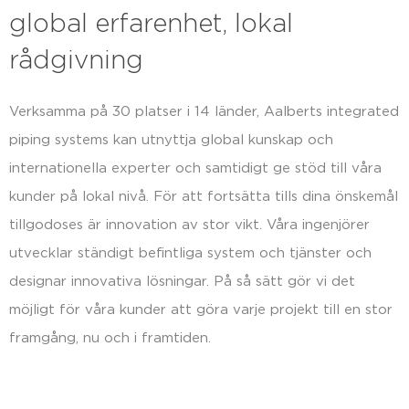
global erfarenhet, lokal
rådgivning
Verksamma på 30 platser i 14 länder, Aalberts integrated
piping systems kan utnyttja global kunskap och
internationella experter och samtidigt ge stöd till våra
kunder på lokal nivå. För att fortsätta tills dina önskemål
tillgodoses är innovation av stor vikt. Våra ingenjörer
utvecklar ständigt befintliga system och tjänster och
designar innovativa lösningar. På så sätt gör vi det
möjligt för våra kunder att göra varje projekt till en stor
framgång, nu och i framtiden.