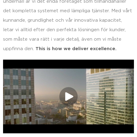
underhåll är vi det enda företaget som tillhandahåller
det kompletta systemet med lämpliga tjänster. Med vårt
kunnande, grundlighet och vår innovativa kapacitet,
letar vi alltid efter den perfekta lösningen för kunder,
som måste vara rätt i varje detalj, även om vi måste
uppfinna den.
This is how we deliver excellence.