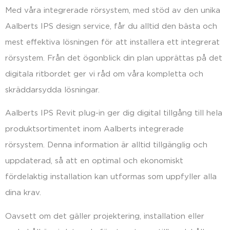
Med våra integrerade rörsystem, med stöd av den unika
Aalberts IPS design service, får du alltid den bästa och
mest effektiva lösningen för att installera ett integrerat
rörsystem. Från det ögonblick din plan upprättas på det
digitala ritbordet ger vi råd om våra kompletta och
skräddarsydda lösningar.
Aalberts IPS Revit plug-in ger dig digital tillgång till hela
produktsortimentet inom Aalberts integrerade
rörsystem. Denna information är alltid tillgänglig och
uppdaterad, så att en optimal och ekonomiskt
fördelaktig installation kan utformas som uppfyller alla
dina krav.
Oavsett om det gäller projektering, installation eller