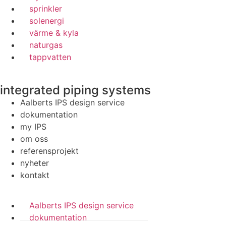
sprinkler
solenergi
värme & kyla
naturgas
tappvatten
integrated piping systems
Aalberts IPS design service
dokumentation
my IPS
om oss
referensprojekt
nyheter
kontakt
Aalberts IPS design service
dokumentation