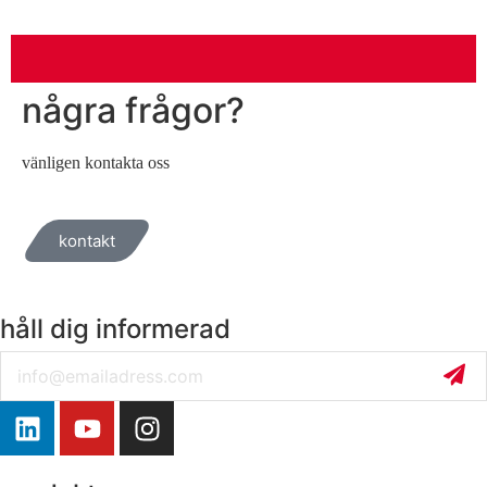
några frågor?
vänligen kontakta oss
kontakt
håll dig informerad
Email