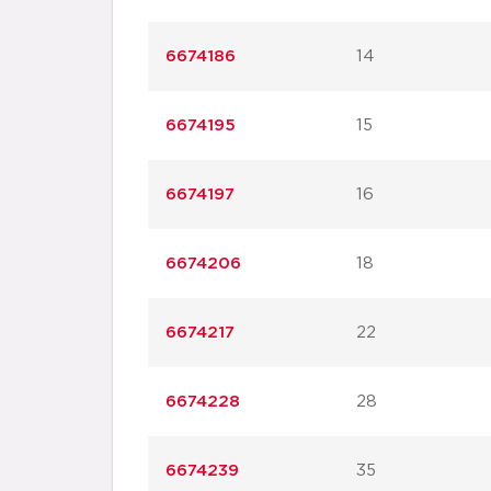
6674186
14
6674195
15
6674197
16
6674206
18
6674217
22
6674228
28
6674239
35