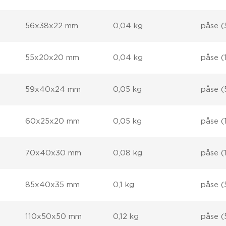
56x38x22 mm
0,04 kg
påse (
55x20x20 mm
0,04 kg
påse (
59x40x24 mm
0,05 kg
påse (
60x25x20 mm
0,05 kg
påse (
70x40x30 mm
0,08 kg
påse (
85x40x35 mm
0,1 kg
påse (
110x50x50 mm
0,12 kg
påse (