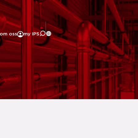
om oss