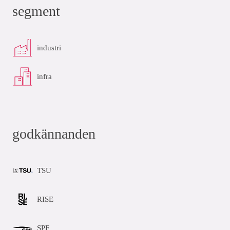
segment
industri
infra
godkännanden
TSU
RISE
SPF