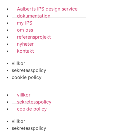
Aalberts IPS design service
dokumentation
my IPS
om oss
referensprojekt
nyheter
kontakt
villkor
sekretesspolicy
cookie policy
villkor
sekretesspolicy
cookie policy
villkor
sekretesspolicy