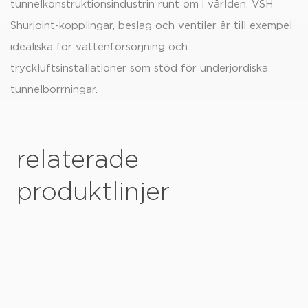
tunnelkonstruktionsindustrin runt om i världen. VSH
Shurjoint-kopplingar, beslag och ventiler är till exempel
idealiska för vattenförsörjning och
tryckluftsinstallationer som stöd för underjordiska
tunnelborrningar.
relaterade
produktlinjer