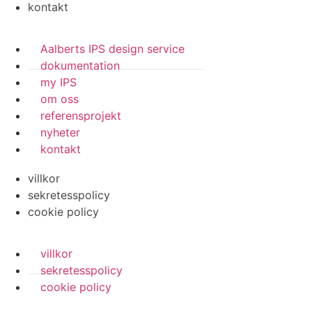
kontakt
Aalberts IPS design service
dokumentation
my IPS
om oss
referensprojekt
nyheter
kontakt
villkor
sekretesspolicy
cookie policy
villkor
sekretesspolicy
cookie policy