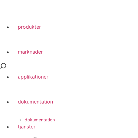
produkter
marknader
applikationer
dokumentation
dokumentation
tjänster