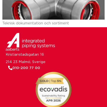
Teknisk dokumentation och sortiment
Kristianstadsgatan 16
214 23 Malmö, Sverige
010-200 77 00