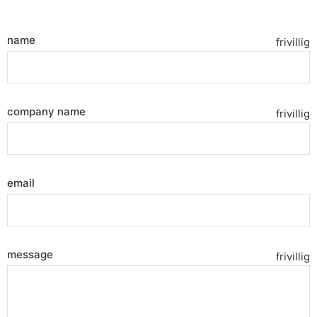
name
frivillig
company name
frivillig
email
message
frivillig