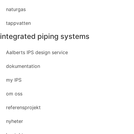
naturgas
tappvatten
integrated piping systems
Aalberts IPS design service
dokumentation
my IPS
om oss
referensprojekt
nyheter