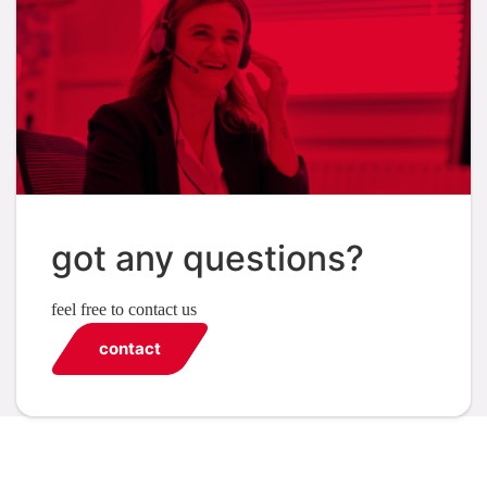
got any questions?
feel free to contact us
contact