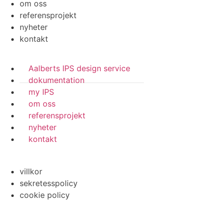
om oss
referensprojekt
nyheter
kontakt
Aalberts IPS design service
dokumentation
my IPS
om oss
referensprojekt
nyheter
kontakt
villkor
sekretesspolicy
cookie policy