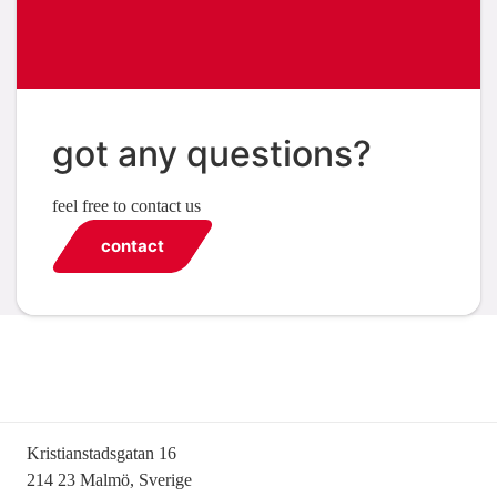
got any questions?
feel free to contact us
contact
Kristianstadsgatan 16
214 23 Malmö, Sverige