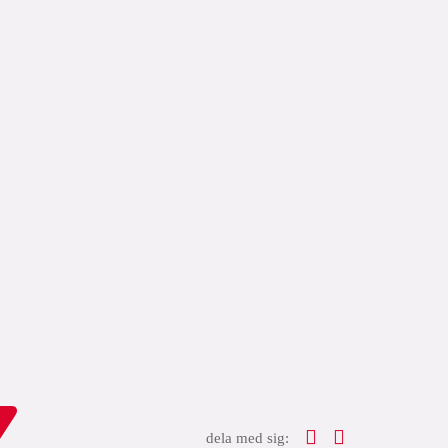
dela med sig: