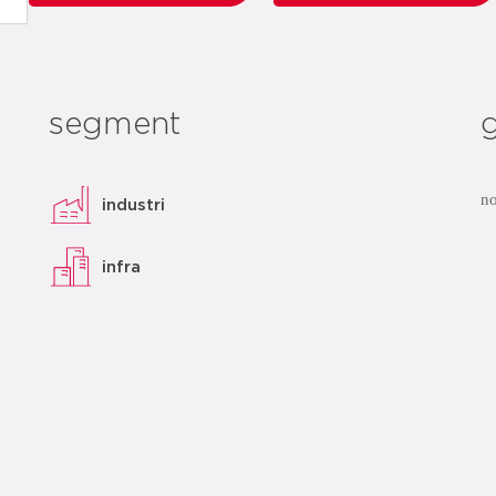
segment
no
industri
infra