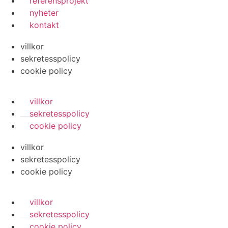
referensprojekt
nyheter
kontakt
villkor
sekretesspolicy
cookie policy
villkor
sekretesspolicy
cookie policy
villkor
sekretesspolicy
cookie policy
villkor
sekretesspolicy
cookie policy