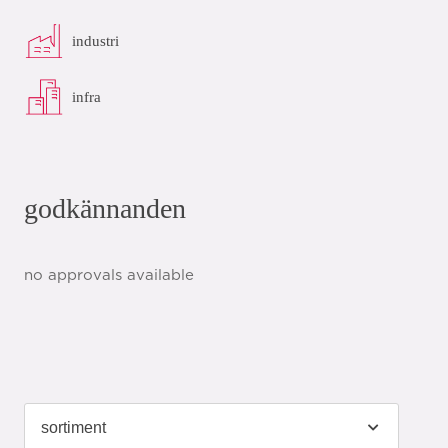
industri
infra
godkännanden
no approvals available