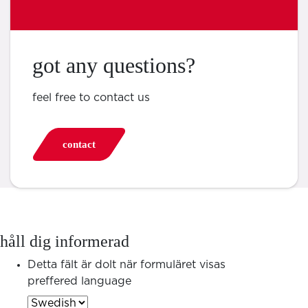
got any questions?
feel free to contact us
contact
håll dig informerad
Detta fält är dolt när formuläret visas
preffered language