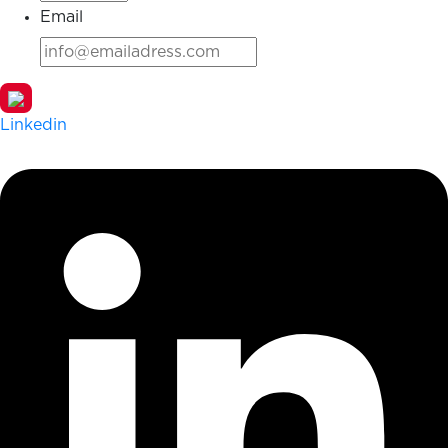
Email
Linkedin