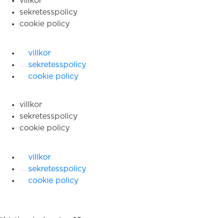
villkor
sekretesspolicy
cookie policy
villkor
sekretesspolicy
cookie policy
villkor
sekretesspolicy
cookie policy
villkor
sekretesspolicy
cookie policy