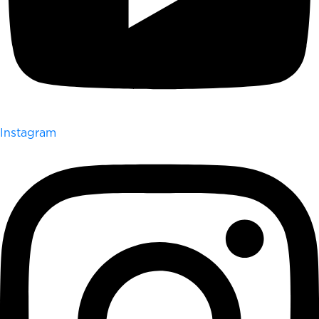
Instagram