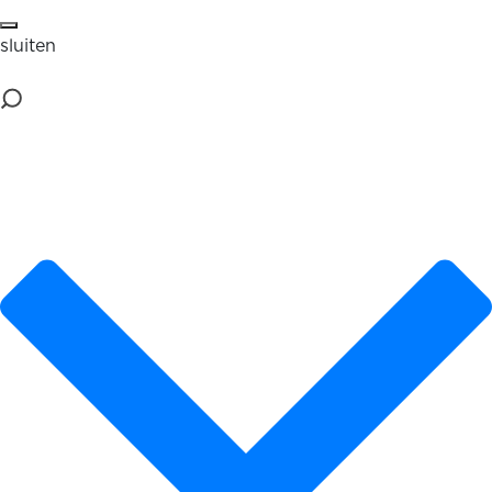
sluiten