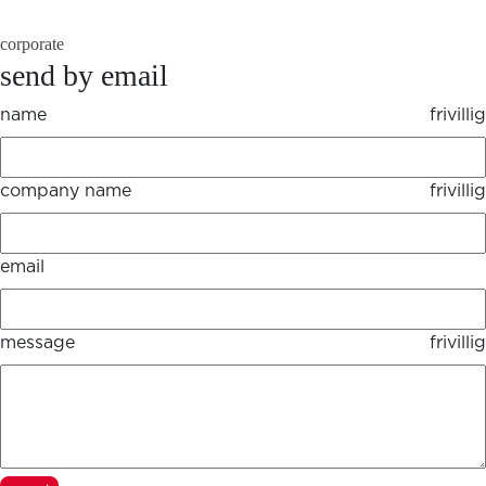
corporate
send by email
name
frivillig
company name
frivillig
email
message
frivillig