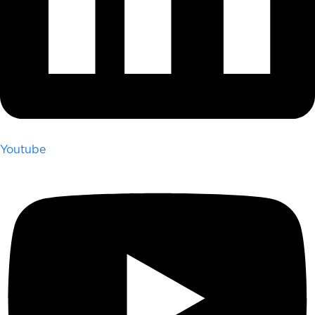
Youtube