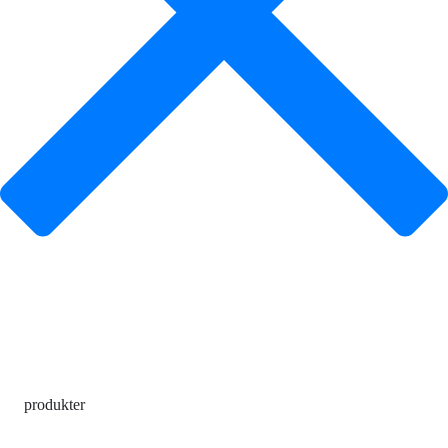
produkter