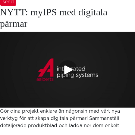
send
NYTT: myIPS med digitala
pärmar
Gör dina projekt enklare än någonsin med vårt nya
verktyg för att skapa digitala pärmar! Sammanställ
detaljerade produktblad och ladda ner dem enkelt