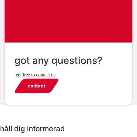
got any questions?
feel free to contact us
contact
håll dig informerad