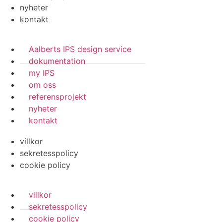
nyheter
kontakt
Aalberts IPS design service
dokumentation
my IPS
om oss
referensprojekt
nyheter
kontakt
villkor
sekretesspolicy
cookie policy
villkor
sekretesspolicy
cookie policy