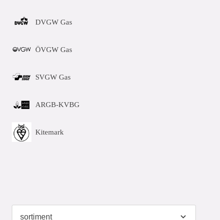
DVGW Gas
ÖVGW Gas
SVGW Gas
ARGB-KVBG
Kitemark