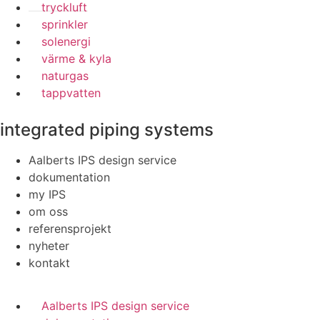
tryckluft
sprinkler
solenergi
värme & kyla
naturgas
tappvatten
integrated piping systems
Aalberts IPS design service
dokumentation
my IPS
om oss
referensprojekt
nyheter
kontakt
Aalberts IPS design service