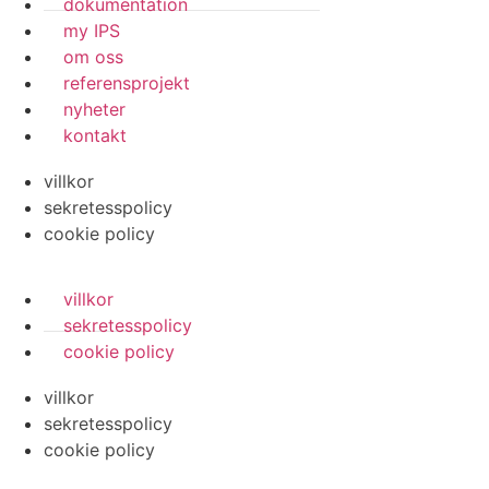
dokumentation
my IPS
om oss
referensprojekt
nyheter
kontakt
villkor
sekretesspolicy
cookie policy
villkor
sekretesspolicy
cookie policy
villkor
sekretesspolicy
cookie policy