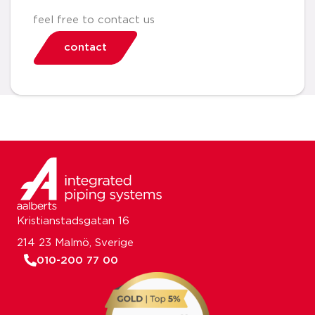
feel free to contact us
contact
Kristianstadsgatan 16
214 23 Malmö, Sverige
010-200 77 00