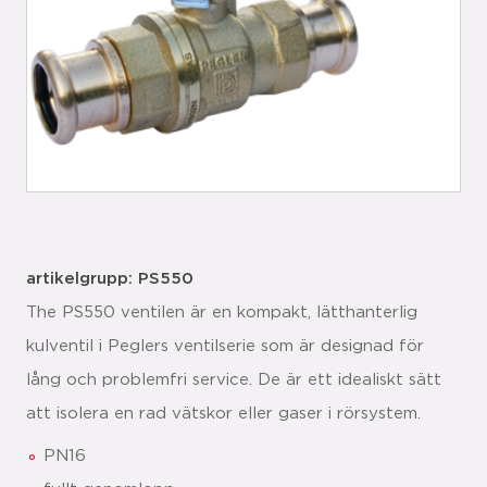
artikelgrupp: PS550
The PS550 ventilen är en kompakt, lätthanterlig
kulventil i Peglers ventilserie som är designad för
lång och problemfri service. De är ett idealiskt sätt
att isolera en rad vätskor eller gaser i rörsystem.
PN16