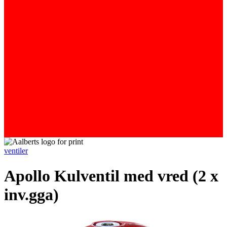
ventiler
Apollo Kulventil med vred (2 x
inv.gga)