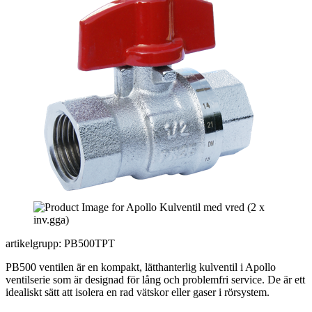
artikelgrupp: PB500TPT
PB500 ventilen är en kompakt, lätthanterlig kulventil i Apollo
ventilserie som är designad för lång och problemfri service. De är ett
idealiskt sätt att isolera en rad vätskor eller gaser i rörsystem.