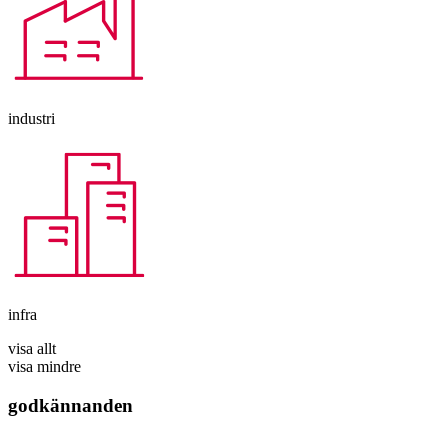
industri
infra
visa allt
visa mindre
godkännanden