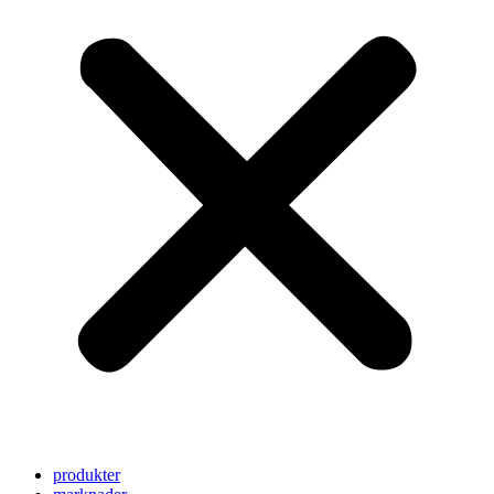
produkter