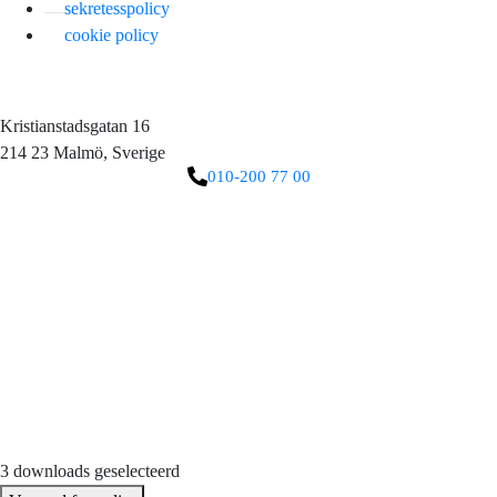
sekretesspolicy
cookie policy
Kristianstadsgatan 16
214 23 Malmö, Sverige
010-200 77 00
3 downloads geselecteerd