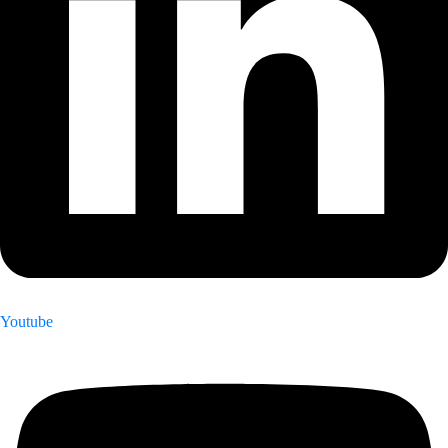
Youtube