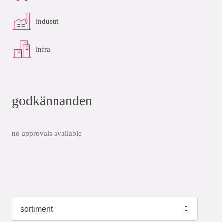
industri
infra
godkännanden
no approvals available