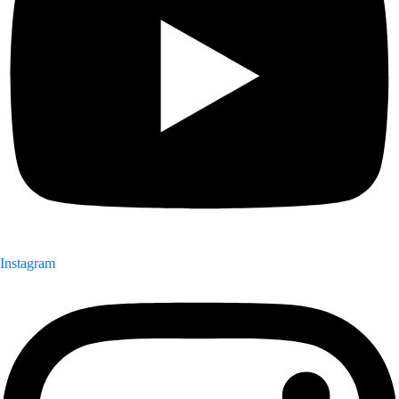
Instagram