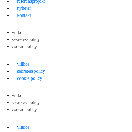
referensprojekt
nyheter
kontakt
villkor
sekretesspolicy
cookie policy
villkor
sekretesspolicy
cookie policy
villkor
sekretesspolicy
cookie policy
villkor