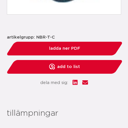
artikelgrupp: NBR-T-C
ladda ner PDF
add to list
dela med sig:
tillämpningar