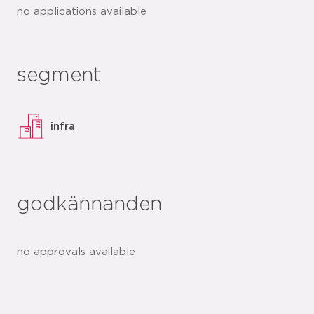
no applications available
segment
infra
godkännanden
no approvals available