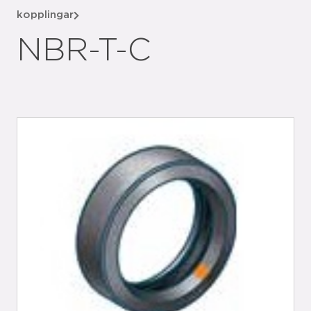
kopplingar
NBR-T-C