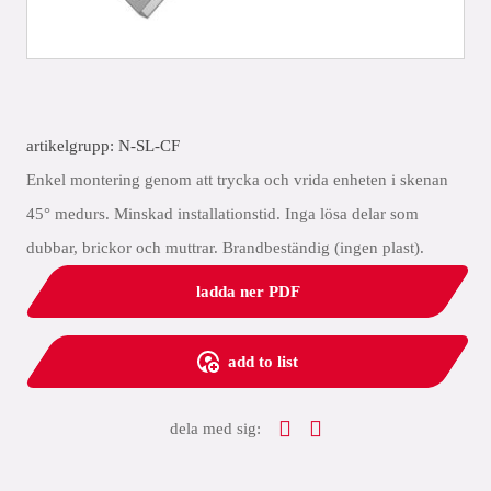
artikelgrupp: N-SL-CF
Enkel montering genom att trycka och vrida enheten i skenan
45° medurs. Minskad installationstid. Inga lösa delar som
dubbar, brickor och muttrar. Brandbeständig (ingen plast).
ladda ner PDF
add to list
dela med sig: