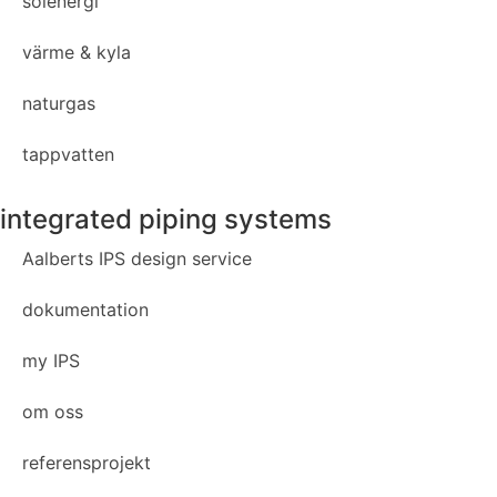
solenergi
värme & kyla
naturgas
tappvatten
integrated piping systems
Aalberts IPS design service
dokumentation
my IPS
om oss
referensprojekt