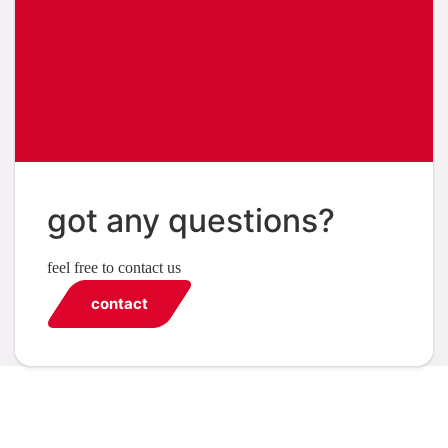
got any questions?
feel free to contact us
contact