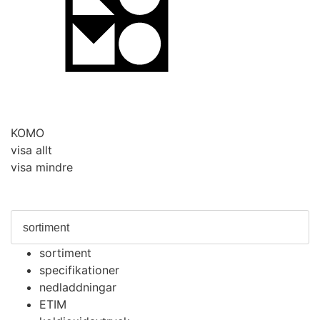
KOMO
visa allt
visa mindre
sortiment
specifikationer
nedladdningar
ETIM