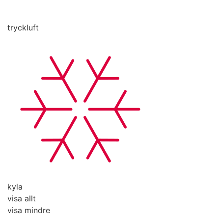
tryckluft
kyla
visa allt
visa mindre