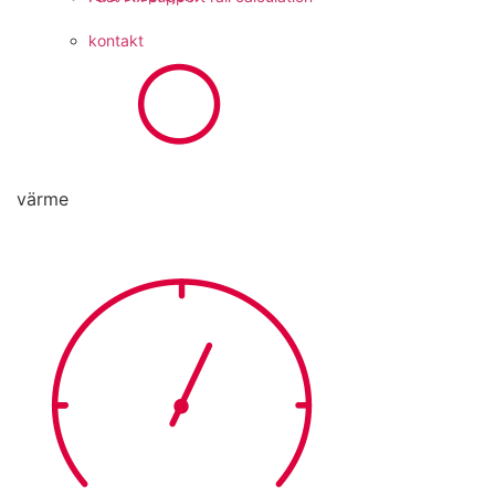
kontakt
värme