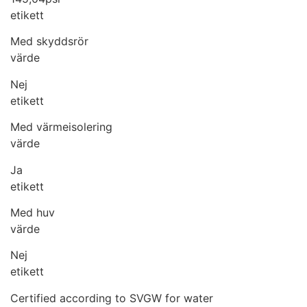
etikett
Med skyddsrör
värde
Nej
etikett
Med värmeisolering
värde
Ja
etikett
Med huv
värde
Nej
etikett
Certified according to SVGW for water