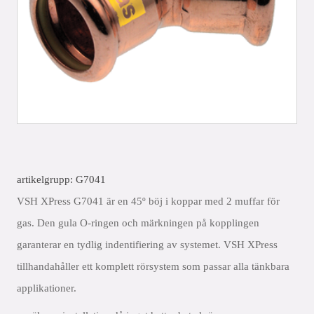
artikelgrupp: G7041
VSH XPress G7041 är en 45º böj i koppar med 2 muffar för
gas. Den gula O-ringen och märkningen på kopplingen
garanterar en tydlig indentifiering av systemet. VSH XPress
tillhandahåller ett komplett rörsystem som passar alla tänkbara
applikationer.