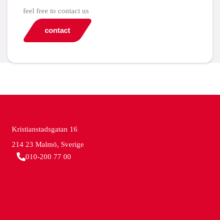
feel free to contact us
contact
Kristianstadsgatan 16
214 23 Malmö, Sverige
010-200 77 00