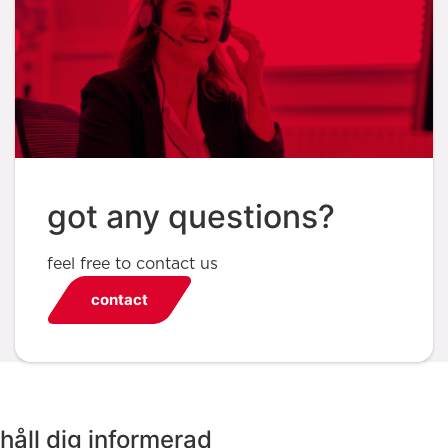
got any questions?
feel free to contact us
contact
håll dig informerad