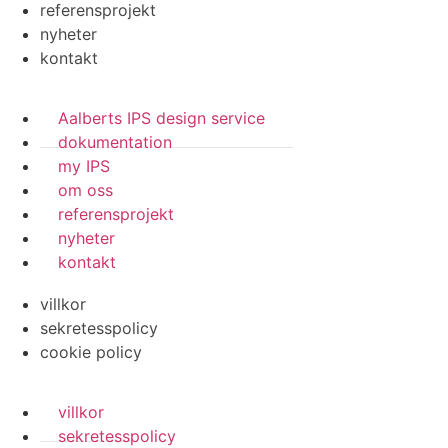
referensprojekt
nyheter
kontakt
Aalberts IPS design service
dokumentation
my IPS
om oss
referensprojekt
nyheter
kontakt
villkor
sekretesspolicy
cookie policy
villkor
sekretesspolicy