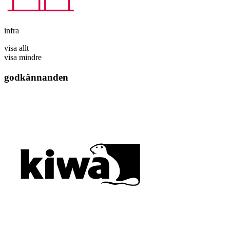
infra
visa allt
visa mindre
godkännanden