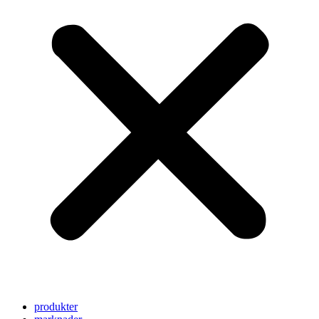
produkter