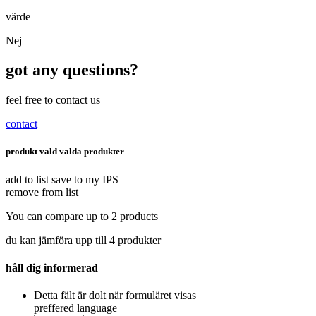
värde
Nej
got any questions?
feel free to contact us
contact
produkt vald
valda produkter
add to list
save to my IPS
remove from list
You can compare up to 2 products
du kan jämföra upp till 4 produkter
håll dig informerad
Detta fält är dolt när formuläret visas
preffered language