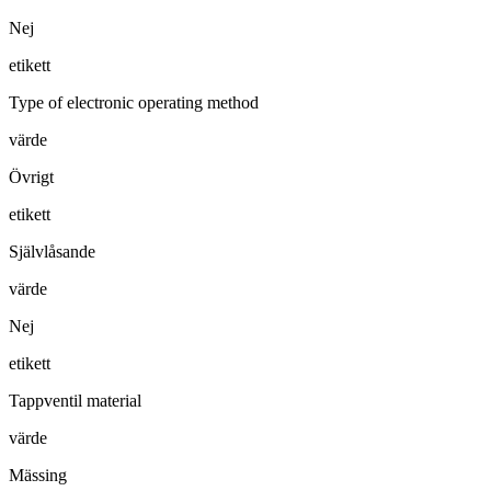
Nej
etikett
Type of electronic operating method
värde
Övrigt
etikett
Självlåsande
värde
Nej
etikett
Tappventil material
värde
Mässing