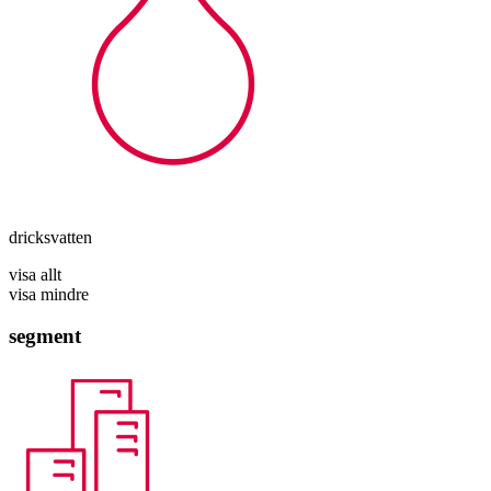
dricksvatten
visa allt
visa mindre
segment