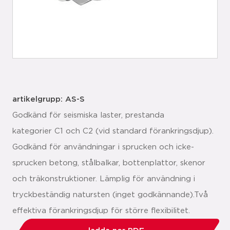
artikelgrupp: AS-S
Godkänd för seismiska laster, prestanda
kategorier C1 och C2 (vid standard förankringsdjup).
Godkänd för användningar i sprucken och icke-
sprucken betong, stålbalkar, bottenplattor, skenor
och träkonstruktioner. Lämplig för användning i
tryckbeständig natursten (inget godkännande).Två
effektiva förankringsdjup för större flexibilitet.