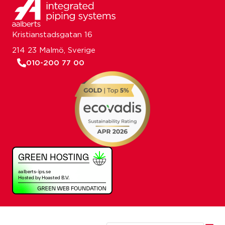
Kristianstadsgatan 16
214 23 Malmö, Sverige
010-200 77 00