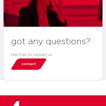
got any questions?
feel free to contact us
contact