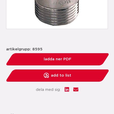
artikelgrupp: 8595
ladda ner PDF
add to list
dela med sig: