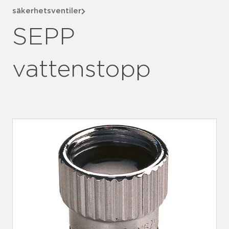
säkerhetsventiler
SEPP
vattenstopp