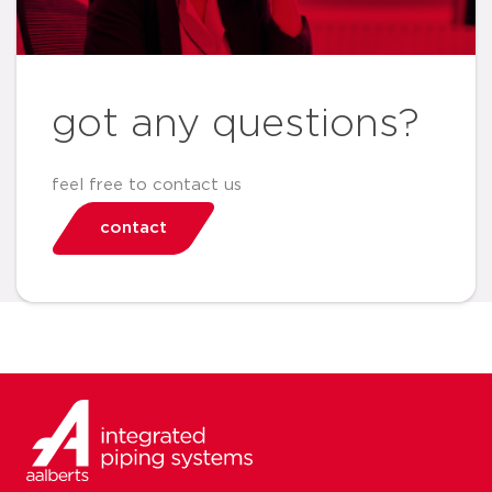
got any questions?
feel free to contact us
contact