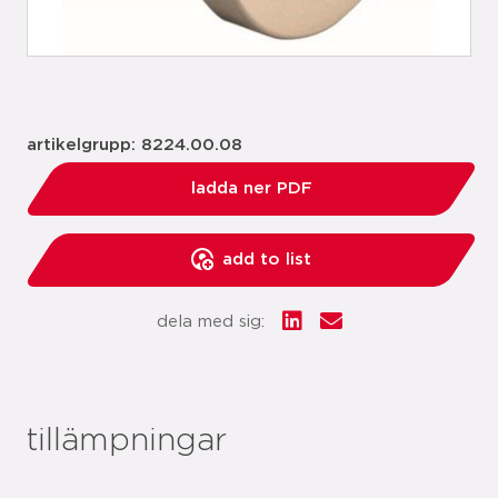
artikelgrupp: 8224.00.08
ladda ner PDF
add to list
dela med sig:
tillämpningar