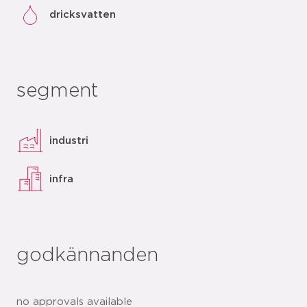
dricksvatten
segment
industri
infra
godkännanden
no approvals available