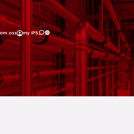
om oss