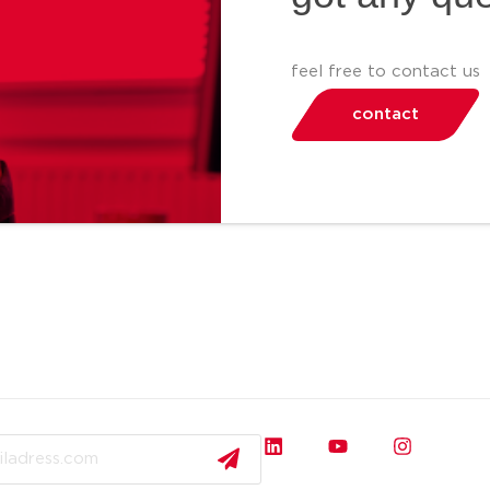
feel free to contact us
contact