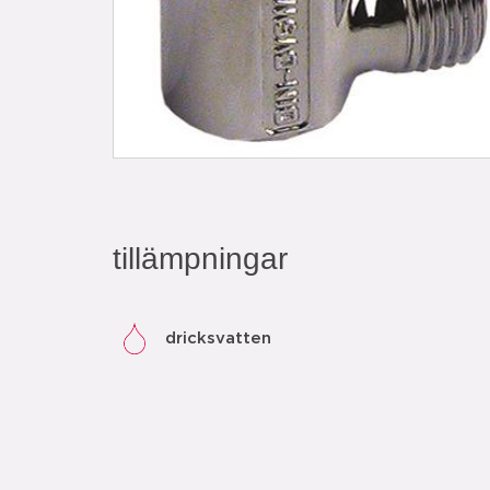
tillämpningar
dricksvatten