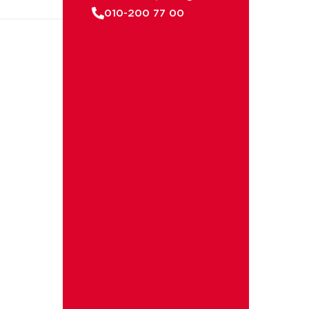
010-200 77 00