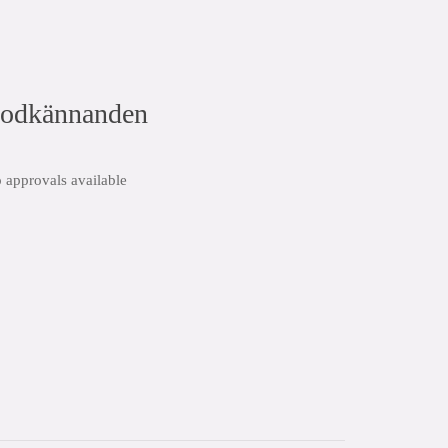
odkännanden
 approvals available