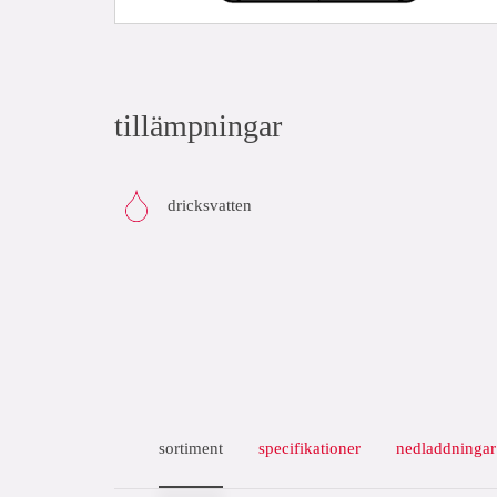
tillämpningar
dricksvatten
sortiment
specifikationer
nedladdningar