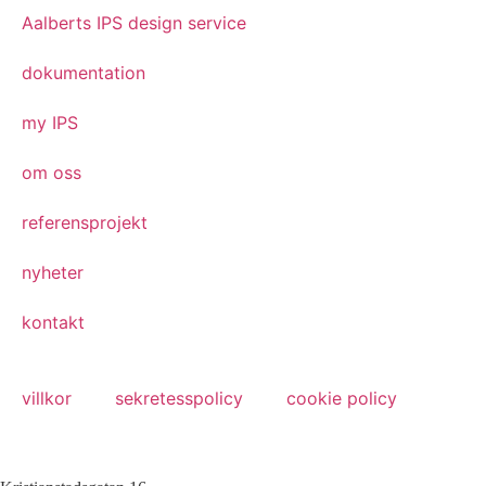
Aalberts IPS design service
dokumentation
my IPS
om oss
referensprojekt
nyheter
kontakt
villkor
sekretesspolicy
cookie policy