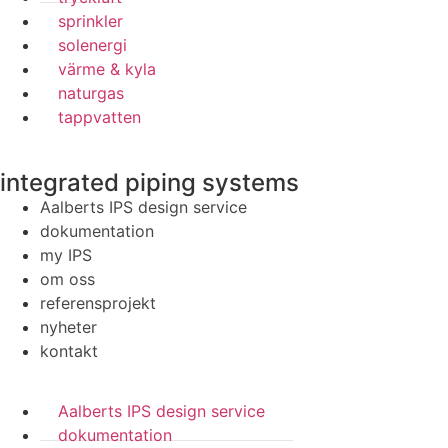
sprinkler
solenergi
värme & kyla
naturgas
tappvatten
integrated piping systems
Aalberts IPS design service
dokumentation
my IPS
om oss
referensprojekt
nyheter
kontakt
Aalberts IPS design service
dokumentation