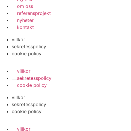
om oss
referensprojekt
nyheter
kontakt
villkor
sekretesspolicy
cookie policy
villkor
sekretesspolicy
cookie policy
villkor
sekretesspolicy
cookie policy
villkor