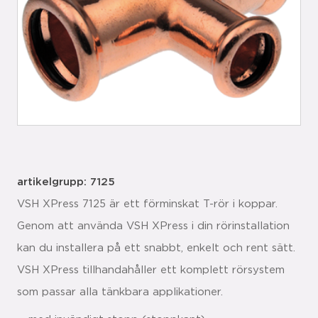
artikelgrupp: 7125
VSH XPress 7125 är ett förminskat T-rör i koppar.
Genom att använda VSH XPress i din rörinstallation
kan du installera på ett snabbt, enkelt och rent sätt.
VSH XPress tillhandahåller ett komplett rörsystem
som passar alla tänkbara applikationer.