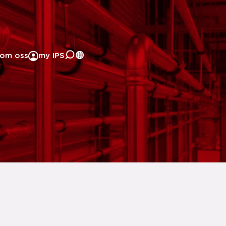
om oss