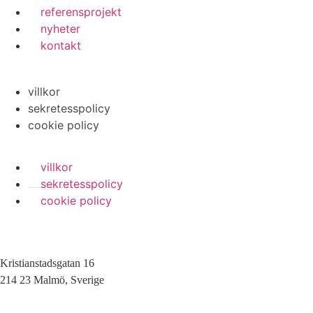
referensprojekt
nyheter
kontakt
villkor
sekretesspolicy
cookie policy
villkor
sekretesspolicy
cookie policy
Kristianstadsgatan 16
214 23 Malmö, Sverige
010-200 77 00