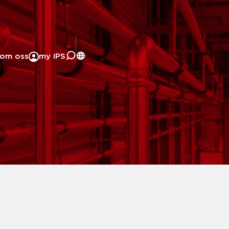
om oss