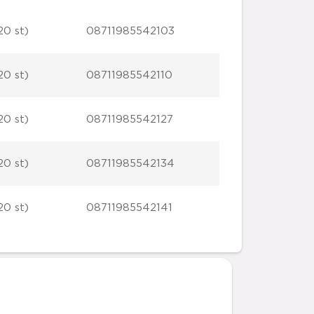
20 st)
08711985542103
20 st)
08711985542110
20 st)
08711985542127
20 st)
08711985542134
20 st)
08711985542141