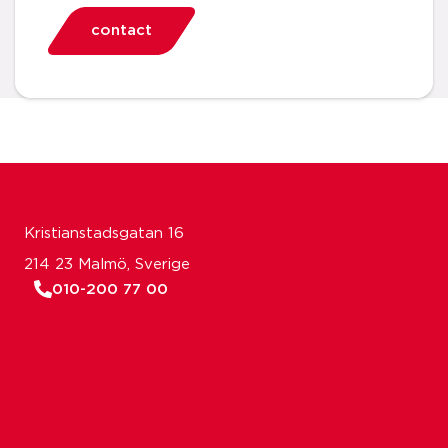
contact
Kristianstadsgatan 16
214 23 Malmö, Sverige
010-200 77 00