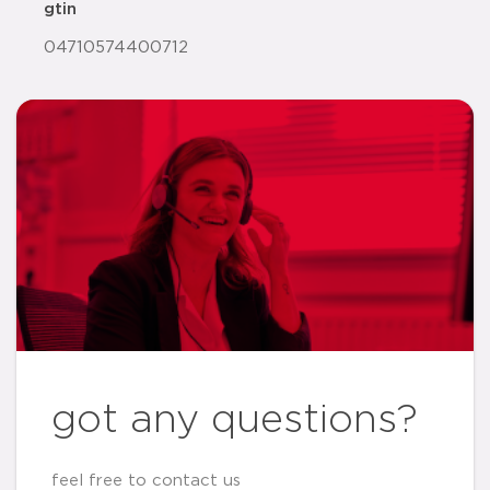
gtin
04710574400712
got any questions?
feel free to contact us