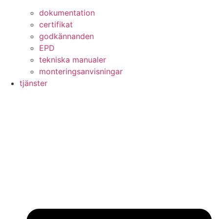
dokumentation
certifikat
godkännanden
EPD
tekniska manualer
monteringsanvisningar
tjänster