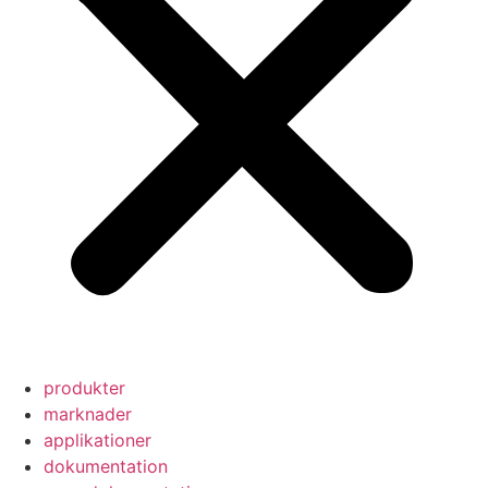
produkter
marknader
applikationer
dokumentation