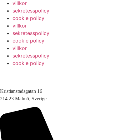
villkor
sekretesspolicy
cookie policy
villkor
sekretesspolicy
cookie policy
villkor
sekretesspolicy
cookie policy
Kristianstadsgatan 16
214 23 Malmö, Sverige