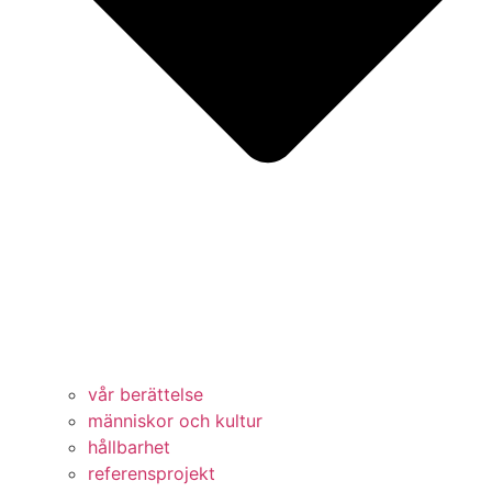
vår berättelse
människor och kultur
hållbarhet
referensprojekt