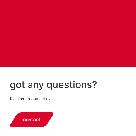
got any questions?
feel free to contact us
contact