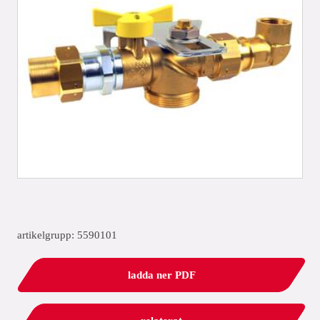
artikelgrupp: 5590101
ladda ner PDF