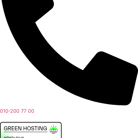
010-200 77 00