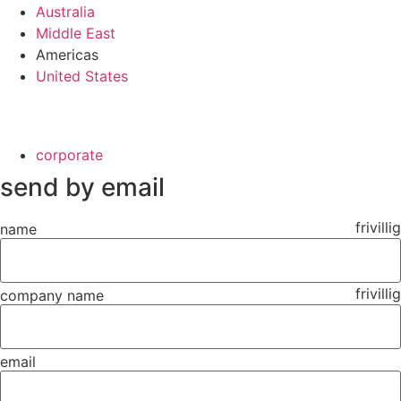
Australia
Middle East
Americas
United States
corporate
send by email
frivillig
name
frivillig
company name
email