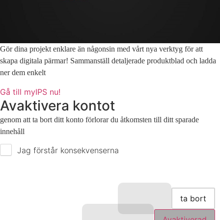
Gör dina projekt enklare än någonsin med vårt nya verktyg för att
skapa digitala pärmar! Sammanställ detaljerade produktblad och ladda
ner dem enkelt
Gå till myIPS nu!
Avaktivera kontot
genom att ta bort ditt konto förlorar du åtkomsten till ditt sparade
innehåll
Jag förstår konsekvenserna
ta bort
Avaktiverad