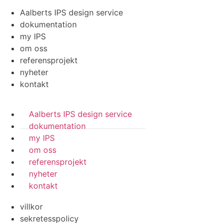
Aalberts IPS design service
dokumentation
my IPS
om oss
referensprojekt
nyheter
kontakt
Aalberts IPS design service
dokumentation
my IPS
om oss
referensprojekt
nyheter
kontakt
villkor
sekretesspolicy