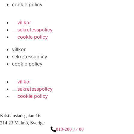
cookie policy
villkor
sekretesspolicy
cookie policy
villkor
sekretesspolicy
cookie policy
villkor
sekretesspolicy
cookie policy
Kristianstadsgatan 16
214 23 Malmö, Sverige
010-200 77 00