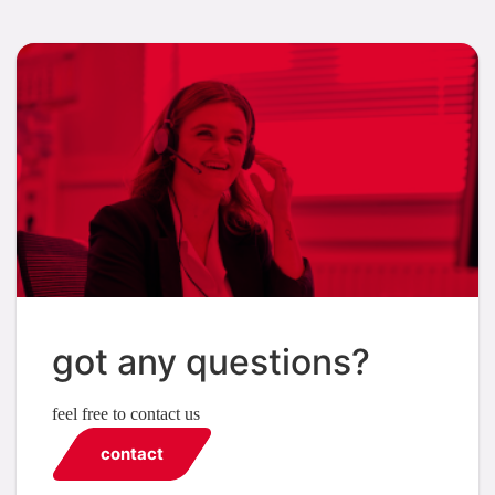
got any questions?
feel free to contact us
contact