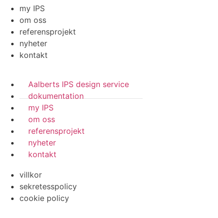
my IPS
om oss
referensprojekt
nyheter
kontakt
Aalberts IPS design service
dokumentation
my IPS
om oss
referensprojekt
nyheter
kontakt
villkor
sekretesspolicy
cookie policy