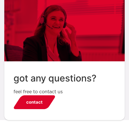
got any questions?
feel free to contact us
contact