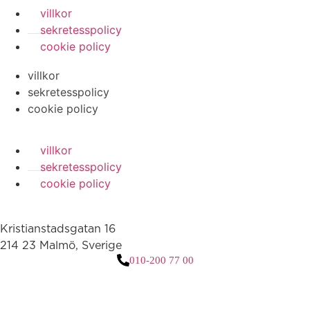
villkor
sekretesspolicy
cookie policy
villkor
sekretesspolicy
cookie policy
villkor
sekretesspolicy
cookie policy
Kristianstadsgatan 16
214 23 Malmö, Sverige
010-200 77 00
3 downloads geselecteerd