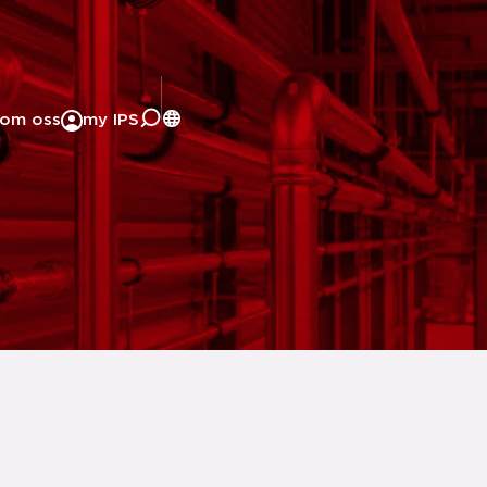
om oss