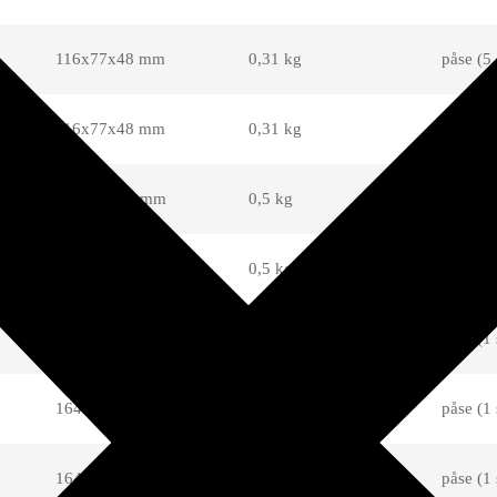
116x77x48 mm
0,31 kg
påse (5 
116x77x48 mm
0,31 kg
påse (5 
138x92x65 mm
0,5 kg
påse (1 
138x92x65 mm
0,5 kg
påse (1 
138x96x65 mm
0,54 kg
påse (1 
164x106x80 mm
0,71 kg
påse (1 
164x106x80 mm
0,72 kg
påse (1 