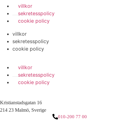
villkor
sekretesspolicy
cookie policy
villkor
sekretesspolicy
cookie policy
villkor
sekretesspolicy
cookie policy
Kristianstadsgatan 16
214 23 Malmö, Sverige
010-200 77 00
3 downloads geselecteerd