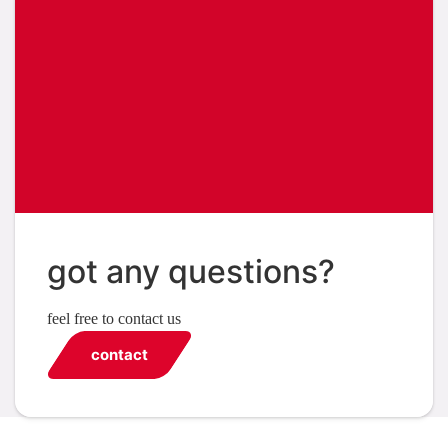
got any questions?
feel free to contact us
contact