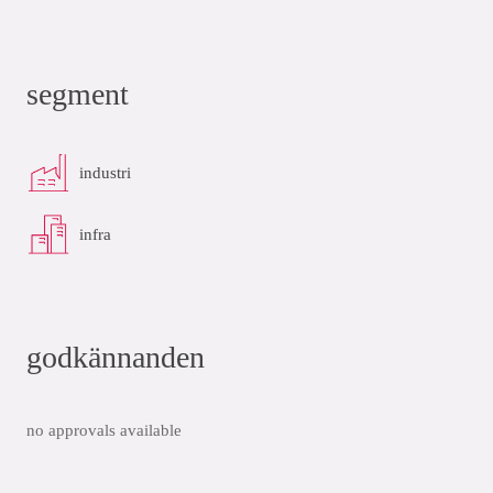
segment
industri
infra
godkännanden
no approvals available