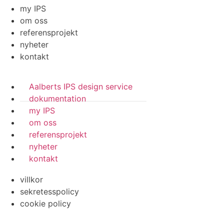
my IPS
om oss
referensprojekt
nyheter
kontakt
Aalberts IPS design service
dokumentation
my IPS
om oss
referensprojekt
nyheter
kontakt
villkor
sekretesspolicy
cookie policy