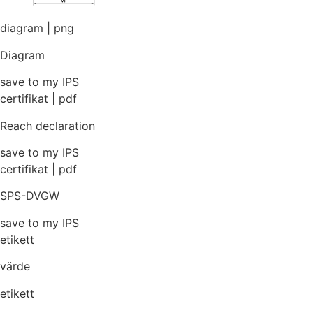
diagram | png
Diagram
save to my IPS
certifikat | pdf
Reach declaration
save to my IPS
certifikat | pdf
SPS-DVGW
save to my IPS
etikett
värde
etikett