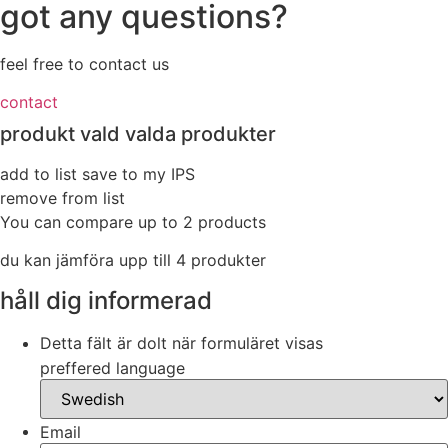
got any questions?
feel free to contact us
contact
produkt vald
valda produkter
add to list
save to my IPS
remove from list
You can compare up to 2 products
du kan jämföra upp till 4 produkter
håll dig informerad
Detta fält är dolt när formuläret visas
preffered language
Email