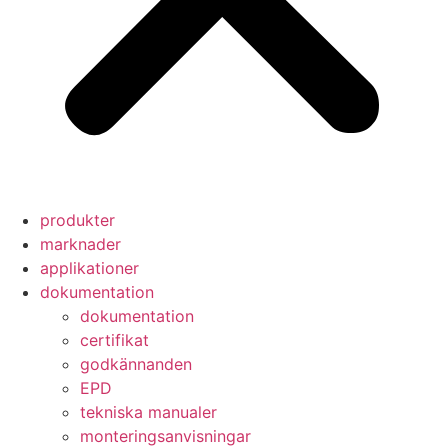
produkter
marknader
applikationer
dokumentation
dokumentation
certifikat
godkännanden
EPD
tekniska manualer
monteringsanvisningar