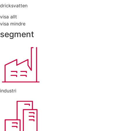
dricksvatten
visa allt
visa mindre
segment
industri