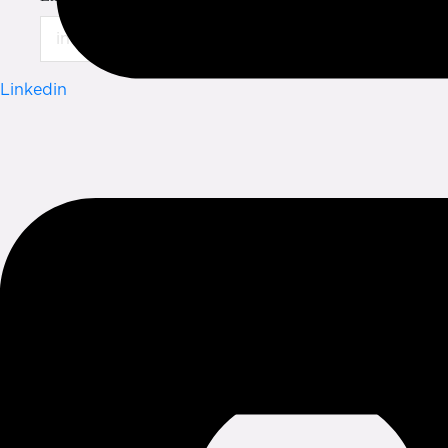
Linkedin