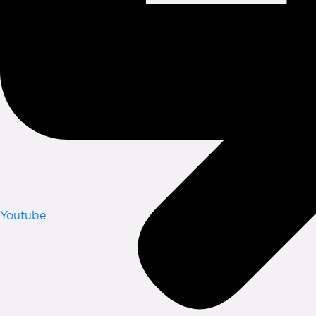
Youtube