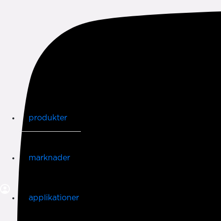
produkter
marknader
applikationer